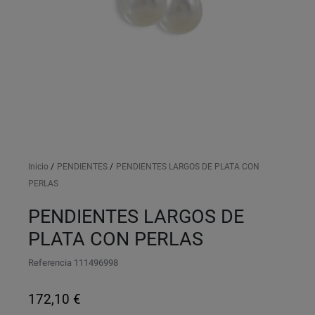
Inicio
PENDIENTES
PENDIENTES LARGOS DE PLATA CON
PERLAS
PENDIENTES LARGOS DE
PLATA CON PERLAS
Referencia
111496998
172,10 €