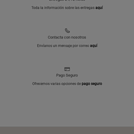
Toda la información sobre las entregas
aquí
Contacta con nosotros
Envíanos un mensaje por correo
aquí
Pago Seguro
Ofrecemos varias opciones de
pago seguro